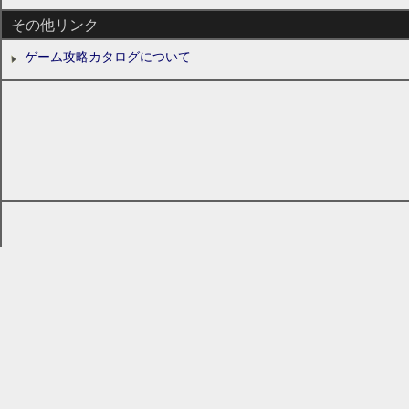
その他リンク
ゲーム攻略カタログについて