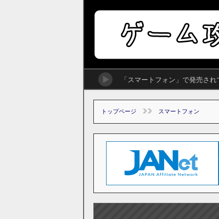
「スマートフォン」で発売され
トップページ
スマートフォン