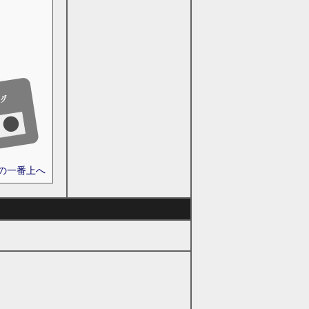
ジの一番上へ