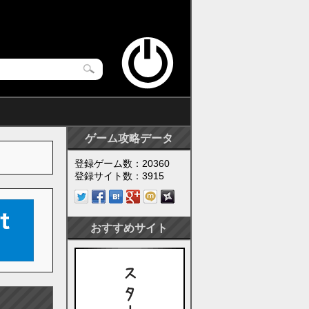
ゲーム攻略データ
登録ゲーム数：20360
登録サイト数：3915
おすすめサイト