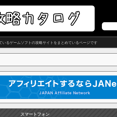
ているゲームソフトの攻略サイトをまとめているページです
スマートフォン