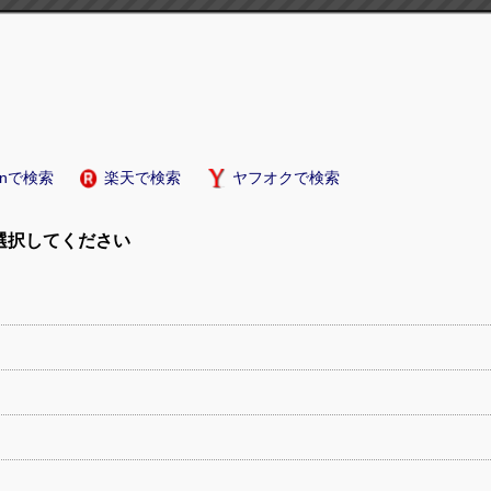
onで検索
楽天で検索
ヤフオクで検索
選択してください