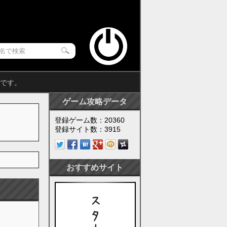
ジです。
ゲーム攻略データ
登録ゲーム数：20360
登録サイト数：3915
おすすめサイト