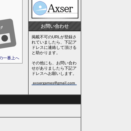
お問い合わせ
掲載不可のURLが登録さ
れていましたら、下記ア
ドレスに連絡して頂ける
と助かります。
ジの一番上へ
その他にも、お問い合わ
せがありましたら下記ア
ドレスへお願いします。