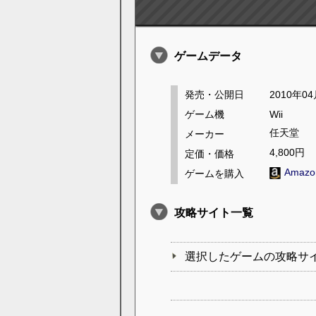
ゲームデータ
発売・公開日
2010年0
ゲーム機
Wii
任天堂
メーカー
4,800円
定価・価格
Amaz
ゲームを購入
攻略サイト一覧
選択したゲームの攻略サ