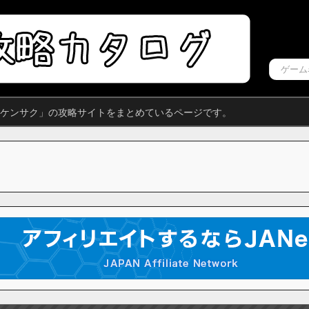
安藤ケンサク」の攻略サイトをまとめているページです。