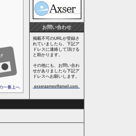
お問い合わせ
掲載不可のURLが登録さ
れていましたら、下記ア
ドレスに連絡して頂ける
と助かります。
その他にも、お問い合わ
せがありましたら下記ア
ドレスへお願いします。
ジの一番上へ