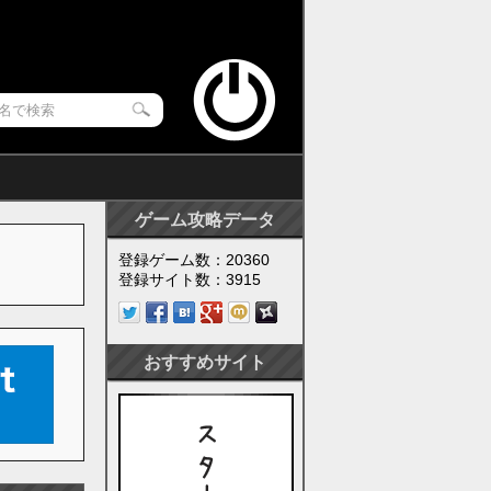
ゲーム攻略データ
登録ゲーム数：20360
登録サイト数：3915
おすすめサイト