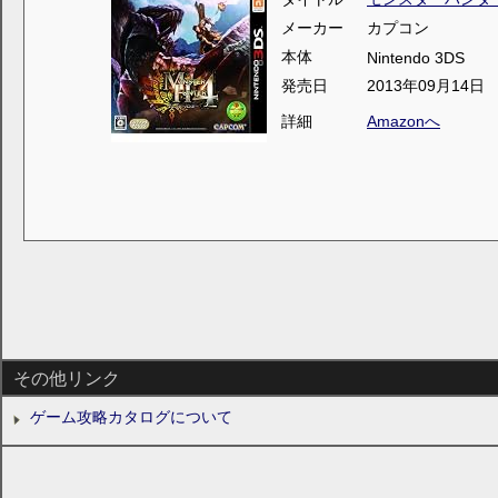
メーカー
カプコン
本体
Nintendo 3DS
発売日
2013年09月14日
詳細
Amazonへ
その他リンク
ゲーム攻略カタログについて