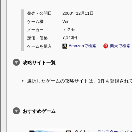
発売・公開日
2008年12月11日
ゲーム機
Wii
テクモ
メーカー
7,140円
定価・価格
Amazonで検索
楽天で検索
ゲームを購入
攻略サイト一覧
選択したゲームの攻略サイトは、1件も登録され
おすすめゲーム
タイトル
モンスターハンタ