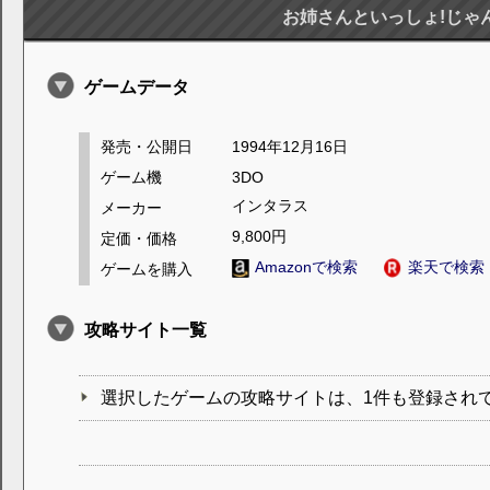
お姉さんといっしょ!じゃ
ゲームデータ
発売・公開日
1994年12月16日
ゲーム機
3DO
インタラス
メーカー
9,800円
定価・価格
Amazonで検索
楽天で検索
ゲームを購入
攻略サイト一覧
選択したゲームの攻略サイトは、1件も登録され