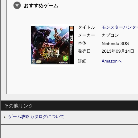
おすすめゲーム
タイトル
モンスターハンタ
メーカー
カプコン
本体
Nintendo 3DS
発売日
2013年09月14日
詳細
Amazonへ
その他リンク
ゲーム攻略カタログについて