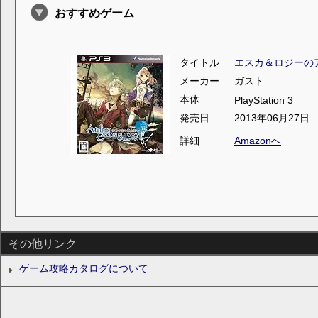
おすすめゲーム
タイトル
エスカ＆ロジーの
メーカー
ガスト
本体
PlayStation 3
発売日
2013年06月27日
詳細
Amazonへ
その他リンク
ゲーム攻略カタログについて