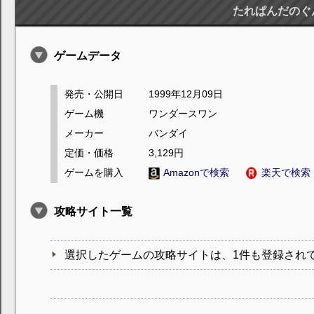
たれぱんだのぐ
ゲームデータ
発売・公開日
1999年12月09日
ゲーム機
ワンダースワン
メーカー
バンダイ
定価・価格
3,129円
ゲームを購入
Amazonで検索
楽天で検索
攻略サイト一覧
選択したゲームの攻略サイトは、1件も登録され