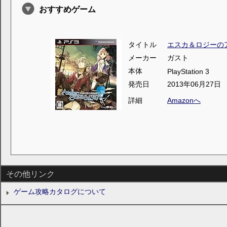
おすすめゲーム
タイトル
エスカ＆ロジーの
メーカー
ガスト
本体
PlayStation 3
発売日
2013年06月27日
詳細
Amazonへ
その他リンク
ゲーム攻略カタログについて