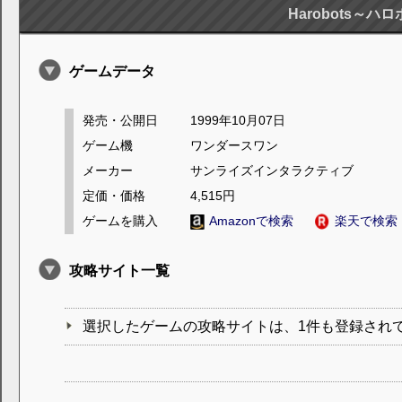
Harobots～ハ
ゲームデータ
発売・公開日
1999年10月07日
ゲーム機
ワンダースワン
メーカー
サンライズインタラクティブ
定価・価格
4,515円
ゲームを購入
Amazonで検索
楽天で検索
攻略サイト一覧
選択したゲームの攻略サイトは、1件も登録され