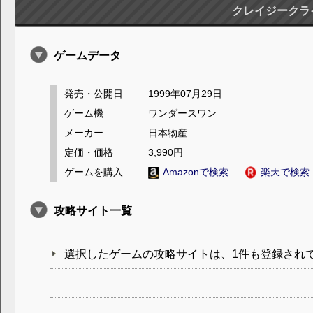
クレイジークラ
ゲームデータ
発売・公開日
1999年07月29日
ゲーム機
ワンダースワン
メーカー
日本物産
定価・価格
3,990円
ゲームを購入
Amazonで検索
楽天で検索
攻略サイト一覧
選択したゲームの攻略サイトは、1件も登録され