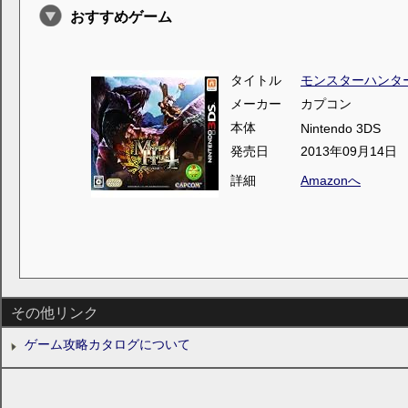
おすすめゲーム
タイトル
モンスターハンタ
メーカー
カプコン
本体
Nintendo 3DS
発売日
2013年09月14日
詳細
Amazonへ
その他リンク
ゲーム攻略カタログについて