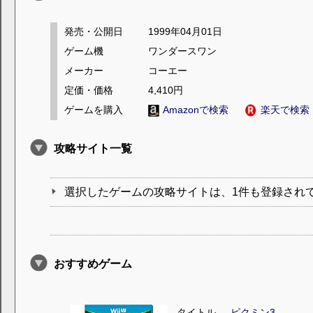
発売・公開日
1999年04月01日
ゲーム機
ワンダースワン
メーカー
コーエー
定価・価格
4,410円
ゲームを購入
Amazonで検索
楽天で検索
攻略サイト一覧
選択したゲームの攻略サイトは、1件も登録され
おすすめゲーム
タイトル
ピクミン3