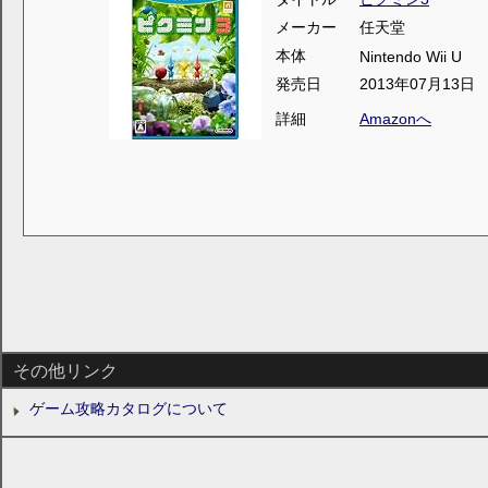
メーカー
任天堂
本体
Nintendo Wii U
発売日
2013年07月13日
詳細
Amazonへ
その他リンク
ゲーム攻略カタログについて