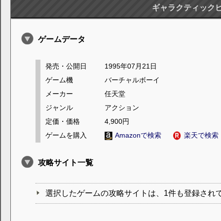
ギャラクティック
ゲームデータ
発売・公開日
1995年07月21日
ゲーム機
バーチャルボーイ
メーカー
任天堂
ジャンル
アクション
定価・価格
4,900円
ゲームを購入
Amazonで検索
楽天で検索
攻略サイト一覧
選択したゲームの攻略サイトは、1件も登録され