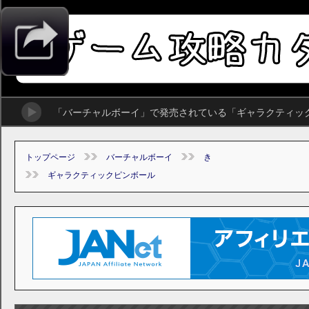
「バーチャルボーイ」で発売されている「ギャラクティッ
トップページ
バーチャルボーイ
き
ギャラクティックピンボール