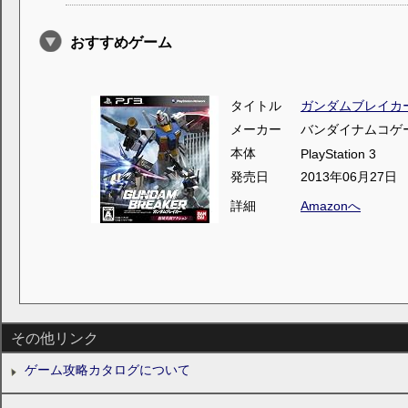
おすすめゲーム
タイトル
ガンダムブレイカ
メーカー
バンダイナムコゲ
本体
PlayStation 3
発売日
2013年06月27日
詳細
Amazonへ
その他リンク
ゲーム攻略カタログについて