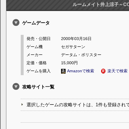
ルームメイト井上涼子～COM
ゲームデータ
発売・公開日
2000年03月16日
ゲーム機
セガサターン
メーカー
データム・ポリスター
定価・価格
15,000円
ゲームを購入
Amazonで検索
楽天で検索
攻略サイト一覧
選択したゲームの攻略サイトは、1件も登録され