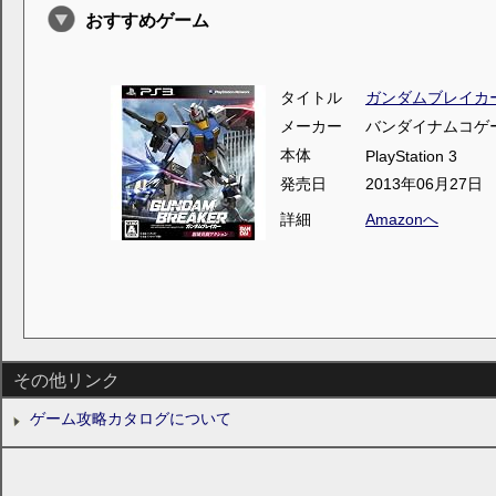
おすすめゲーム
タイトル
ガンダムブレイカ
メーカー
バンダイナムコゲ
本体
PlayStation 3
発売日
2013年06月27日
詳細
Amazonへ
その他リンク
ゲーム攻略カタログについて