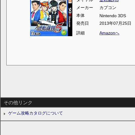
メーカー
カプコン
本体
Nintendo 3DS
発売日
2013年07月25日
詳細
Amazonへ
その他リンク
ゲーム攻略カタログについて