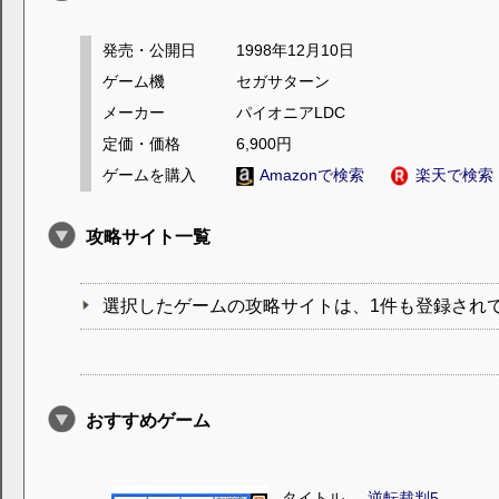
発売・公開日
1998年12月10日
ゲーム機
セガサターン
メーカー
パイオニアLDC
定価・価格
6,900円
ゲームを購入
Amazonで検索
楽天で検索
攻略サイト一覧
選択したゲームの攻略サイトは、1件も登録され
おすすめゲーム
タイトル
逆転裁判5