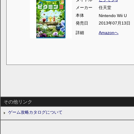
メーカー
任天堂
本体
Nintendo Wii U
発売日
2013年07月13日
詳細
Amazonへ
その他リンク
ゲーム攻略カタログについて