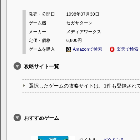
発売・公開日
1998年07月30日
ゲーム機
セガサターン
メーカー
メディアワークス
定価・価格
6,800円
ゲームを購入
Amazonで検索
楽天で検索
攻略サイト一覧
選択したゲームの攻略サイトは、1件も登録され
おすすめゲーム
タイトル
ピクミン3