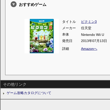
おすすめゲーム
タイトル
ピクミン3
メーカー
任天堂
本体
Nintendo Wii U
発売日
2013年07月13日
詳細
Amazonへ
その他リンク
ゲーム攻略カタログについて