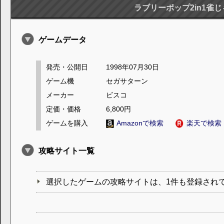
ラブリーポップ2in1雀
ゲームデータ
発売・公開日
1998年07月30日
ゲーム機
セガサターン
メーカー
ビスコ
定価・価格
6,800円
ゲームを購入
Amazonで検索
楽天で検索
攻略サイト一覧
選択したゲームの攻略サイトは、1件も登録され