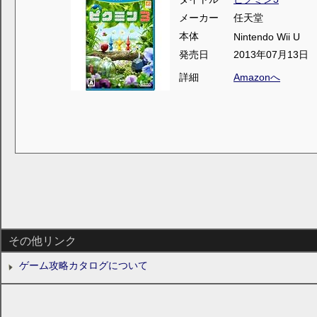
メーカー
任天堂
本体
Nintendo Wii U
発売日
2013年07月13日
詳細
Amazonへ
その他リンク
ゲーム攻略カタログについて