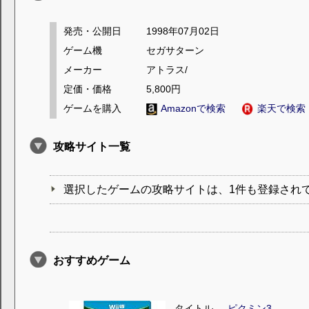
発売・公開日
1998年07月02日
ゲーム機
セガサターン
メーカー
アトラス/
定価・価格
5,800円
ゲームを購入
Amazonで検索
楽天で検索
攻略サイト一覧
選択したゲームの攻略サイトは、1件も登録され
おすすめゲーム
タイトル
ピクミン3