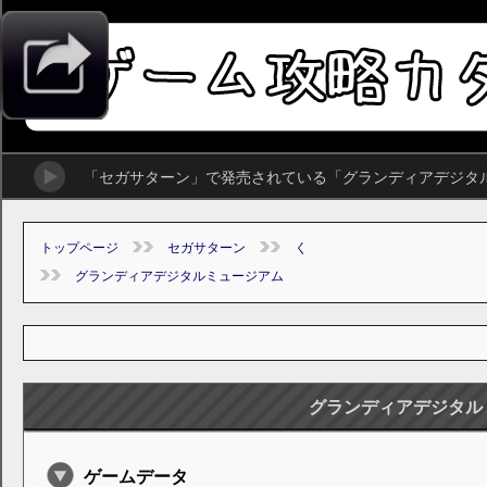
「セガサターン」で発売されている「グランディアデジタ
トップページ
セガサターン
く
グランディアデジタルミュージアム
グランディアデジタル
ゲームデータ