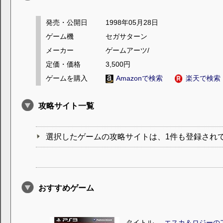
発売・公開日
1998年05月28日
ゲーム機
セガサターン
メーカー
ゲームアーツ/
定価・価格
3,500円
ゲームを購入
Amazonで検索
楽天で検索
攻略サイト一覧
選択したゲームの攻略サイトは、1件も登録され
おすすめゲーム
タイトル
エスカ＆ロジーの