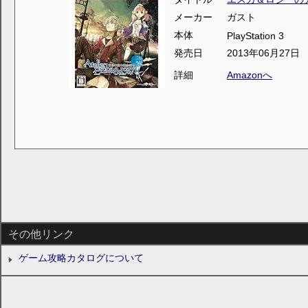
メーカー
ガスト
本体
PlayStation 3
発売日
2013年06月27日
詳細
Amazonへ
その他リンク
ゲーム攻略カタログについて