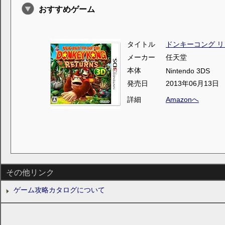
おすすめゲーム
タイトル
ドンキーコング リ
メーカー
任天堂
本体
Nintendo 3DS
発売日
2013年06月13日
詳細
Amazonへ
その他リンク
ゲーム攻略カタログについて