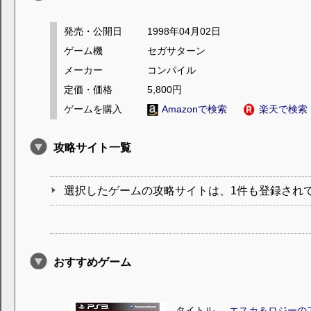
発売・公開日
1998年04月02日
ゲーム機
セガサターン
メーカー
コンパイル
定価・価格
5,800円
ゲームを購入
Amazonで検索
楽天で検索
攻略サイト一覧
選択したゲームの攻略サイトは、1件も登録され
おすすめゲーム
タイトル
エスカ＆ロジーの