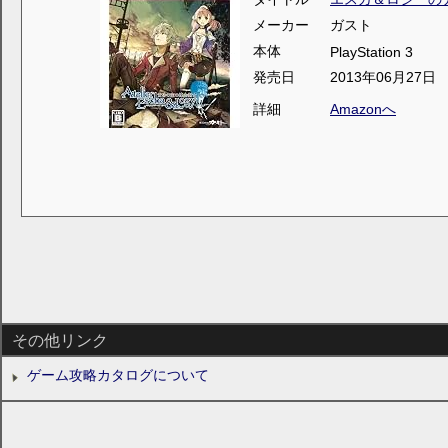
メーカー
ガスト
本体
PlayStation 3
発売日
2013年06月27日
詳細
Amazonへ
その他リンク
ゲーム攻略カタログについて