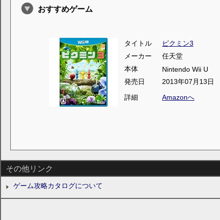
おすすめゲーム
タイトル
ピクミン3
メーカー
任天堂
本体
Nintendo Wii U
発売日
2013年07月13日
詳細
Amazonへ
その他リンク
ゲーム攻略カタログについて