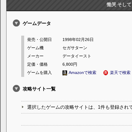
慟哭 そして
ゲームデータ
発売・公開日
1998年02月26日
ゲーム機
セガサターン
メーカー
データイースト
定価・価格
6,800円
ゲームを購入
Amazonで検索
楽天で検索
攻略サイト一覧
選択したゲームの攻略サイトは、1件も登録され