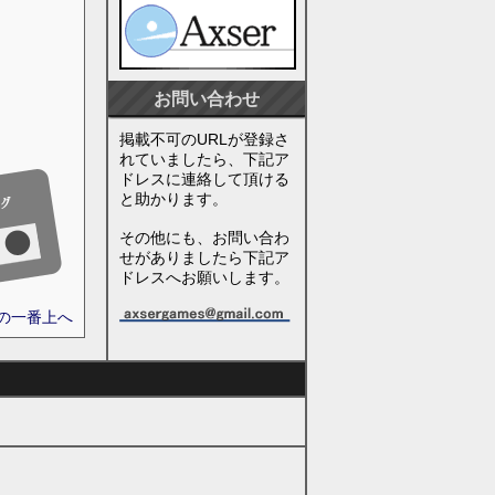
お問い合わせ
掲載不可のURLが登録さ
れていましたら、下記ア
ドレスに連絡して頂ける
と助かります。
その他にも、お問い合わ
せがありましたら下記ア
ドレスへお願いします。
ジの一番上へ