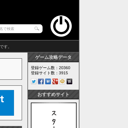
です。
ゲーム攻略データ
登録ゲーム数：20360
登録サイト数：3915
おすすめサイト