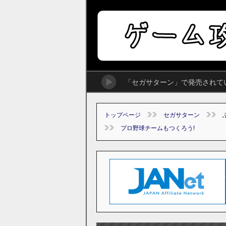
「セガサターン」で発売されて
トップページ
セガサターン
プロ野球チームもつくろう!