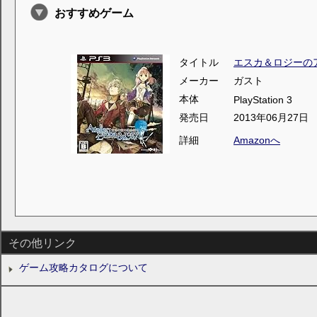
おすすめゲーム
タイトル
エスカ＆ロジーの
メーカー
ガスト
本体
PlayStation 3
発売日
2013年06月27日
詳細
Amazonへ
その他リンク
ゲーム攻略カタログについて