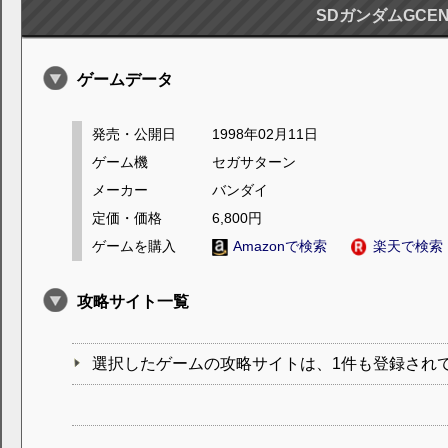
SDガンダムGCEN
ゲームデータ
発売・公開日
1998年02月11日
ゲーム機
セガサターン
メーカー
バンダイ
定価・価格
6,800円
ゲームを購入
Amazonで検索
楽天で検索
攻略サイト一覧
選択したゲームの攻略サイトは、1件も登録され