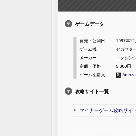
ゲームデータ
発売・公開日
1997年1
ゲーム機
セガサタ
メーカー
エクシン
定価・価格
5,800円
ゲームを購入
Amaz
攻略サイト一覧
マイナーゲーム攻略サイト