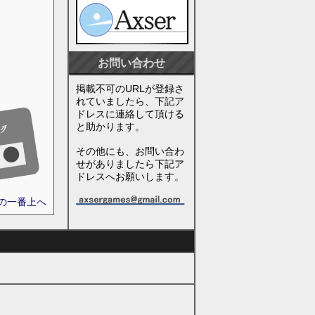
お問い合わせ
掲載不可のURLが登録さ
れていましたら、下記ア
ドレスに連絡して頂ける
と助かります。
その他にも、お問い合わ
せがありましたら下記ア
ドレスへお願いします。
ジの一番上へ