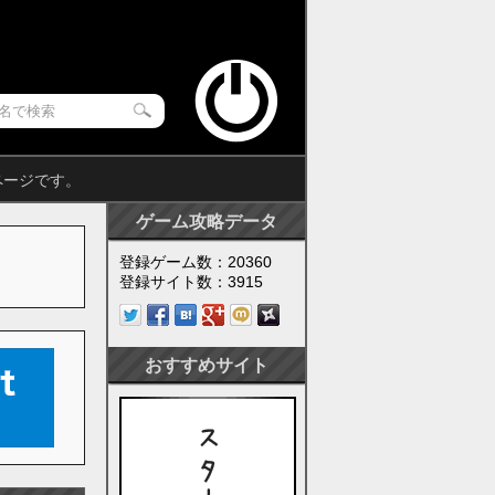
ページです。
ゲーム攻略データ
登録ゲーム数：20360
登録サイト数：3915
おすすめサイト