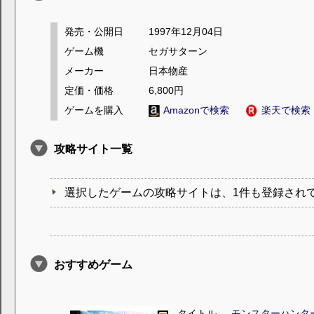
発売・公開日
1997年12月04日
ゲーム機
セガサターン
メーカー
日本物産
定価・価格
6,800円
ゲームを購入
Amazonで検索
楽天で検索
攻略サイト一覧
選択したゲームの攻略サイトは、1件も登録され
おすすめゲーム
タイトル
モンスターハンタ