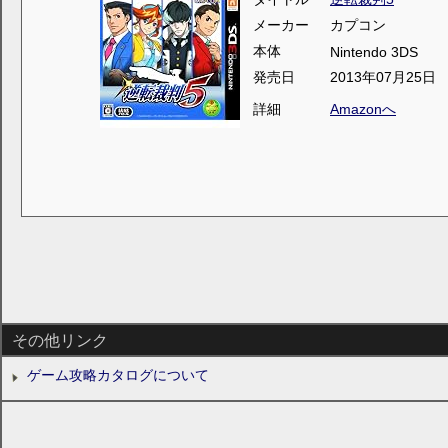
メーカー
カプコン
本体
Nintendo 3DS
発売日
2013年07月25日
詳細
Amazonへ
その他リンク
ゲーム攻略カタログについて