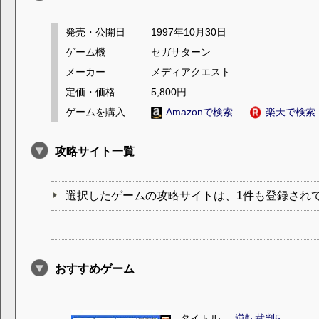
発売・公開日
1997年10月30日
ゲーム機
セガサターン
メーカー
メディアクエスト
定価・価格
5,800円
ゲームを購入
Amazonで検索
楽天で検索
攻略サイト一覧
選択したゲームの攻略サイトは、1件も登録され
おすすめゲーム
タイトル
逆転裁判5