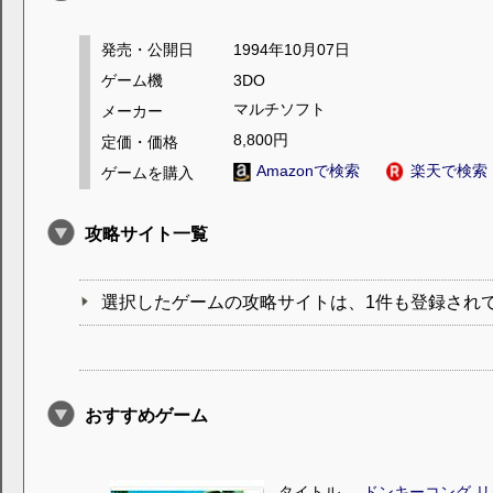
発売・公開日
1994年10月07日
ゲーム機
3DO
マルチソフト
メーカー
8,800円
定価・価格
Amazonで検索
楽天で検索
ゲームを購入
攻略サイト一覧
選択したゲームの攻略サイトは、1件も登録され
おすすめゲーム
タイトル
ドンキーコング リ