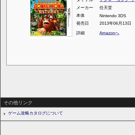
メーカー
任天堂
本体
Nintendo 3DS
発売日
2013年06月13日
詳細
Amazonへ
その他リンク
ゲーム攻略カタログについて