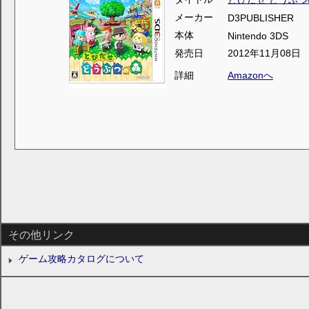
メーカー
D3PUBLISHER
本体
Nintendo 3DS
発売日
2012年11月08日
詳細
Amazonへ
その他リンク
ゲーム攻略カタログについて