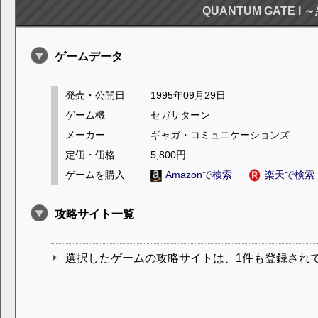
QUANTUM GATE I
ゲームデータ
発売・公開日
1995年09月29日
ゲーム機
セガサターン
メーカー
ギャガ・コミュニケーションズ
定価・価格
5,800円
ゲームを購入
Amazonで検索
楽天で検索
攻略サイト一覧
選択したゲームの攻略サイトは、1件も登録され