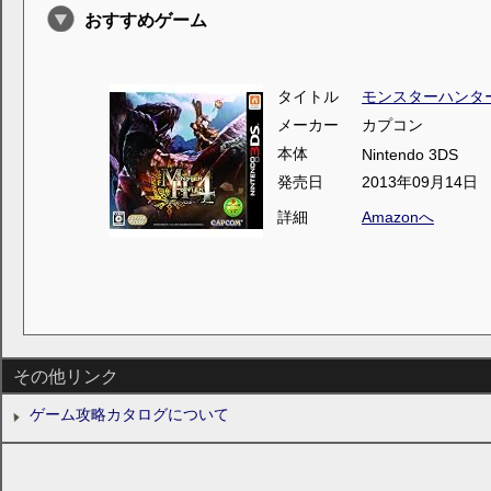
おすすめゲーム
タイトル
モンスターハンタ
メーカー
カプコン
本体
Nintendo 3DS
発売日
2013年09月14日
詳細
Amazonへ
その他リンク
ゲーム攻略カタログについて