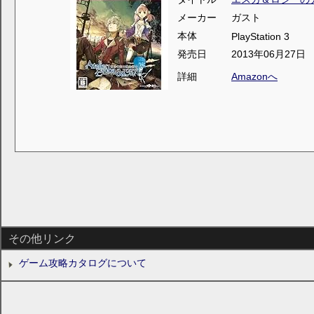
メーカー
ガスト
本体
PlayStation 3
発売日
2013年06月27日
詳細
Amazonへ
その他リンク
ゲーム攻略カタログについて