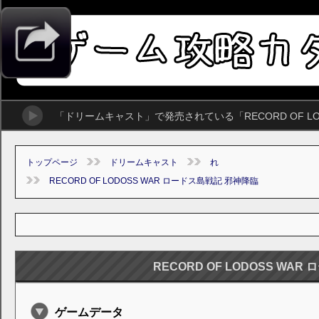
「ドリームキャスト」で発売されている「RECORD OF L
トップページ
ドリームキャスト
れ
RECORD OF LODOSS WAR ロードス島戦記 邪神降臨
RECORD OF LODOSS WA
ゲームデータ