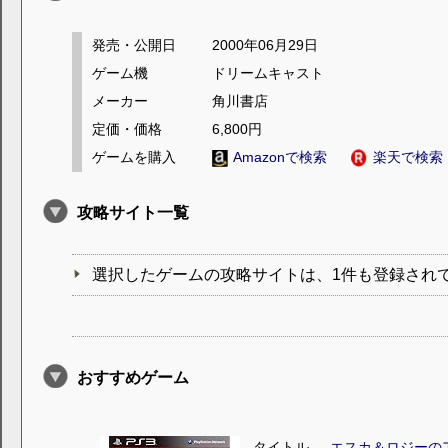
発売・公開日
2000年06月29日
ゲーム機
ドリームキャスト
メーカー
角川書店
定価・価格
6,800円
ゲームを購入
Amazonで検索
楽天で検索
攻略サイト一覧
選択したゲームの攻略サイトは、1件も登録され
おすすめゲーム
タイトル
エスカ＆ロジーの