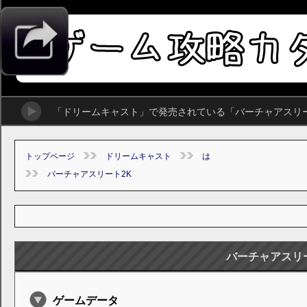
「ドリームキャスト」で発売されている「バーチャアスリ
トップページ
ドリームキャスト
は
バーチャアスリート2K
バーチャアスリ
ゲームデータ