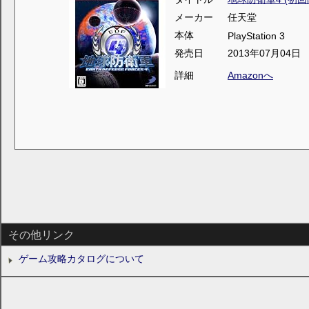
メーカー
任天堂
本体
PlayStation 3
発売日
2013年07月04日
詳細
Amazonへ
その他リンク
ゲーム攻略カタログについて