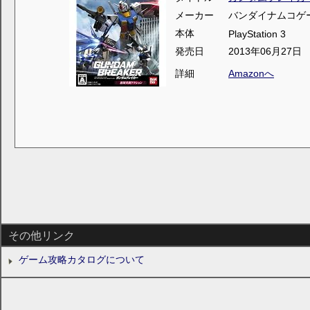
メーカー
バンダイナムコゲ
本体
PlayStation 3
発売日
2013年06月27日
詳細
Amazonへ
その他リンク
ゲーム攻略カタログについて