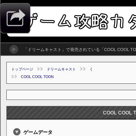
「ドリームキャスト」で発売されている「COOL COOL 
トップページ
ドリームキャスト
く
COOL COOL TOON
COOL COOL 
ゲームデータ