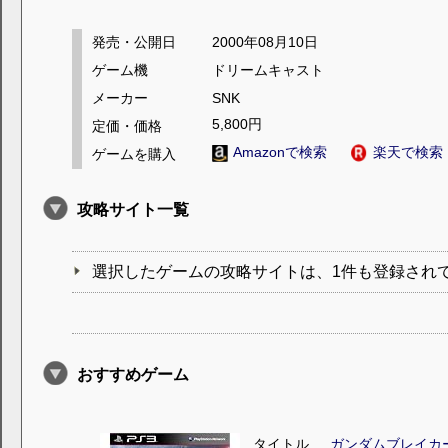
発売・公開日
2000年08月10日
ゲーム機
ドリームキャスト
メーカー
SNK
5,800円
定価・価格
Amazonで検索
楽天で検索
ゲームを購入
攻略サイト一覧
選択したゲームの攻略サイトは、1件も登録され
おすすめゲーム
タイトル
ガンダムブレイカ