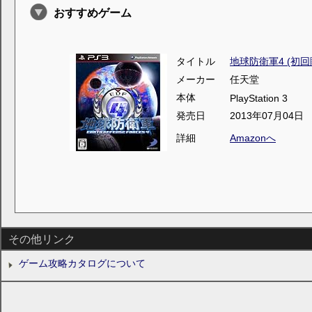
おすすめゲーム
タイトル
地球防衛軍4 (初回
メーカー
任天堂
本体
PlayStation 3
発売日
2013年07月04日
詳細
Amazonへ
その他リンク
ゲーム攻略カタログについて