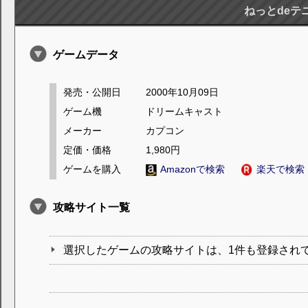
ねっとdeテ
ゲームデータ
発売・公開日
2000年10月09日
ゲーム機
ドリームキャスト
メーカー
カプコン
定価・価格
1,980円
ゲームを購入
Amazonで検索
楽天で検索
攻略サイト一覧
選択したゲームの攻略サイトは、1件も登録され