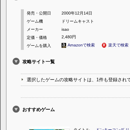
発売・公開日
2000年12月14日
ゲーム機
ドリームキャスト
メーカー
isao
2,480円
定価・価格
Amazonで検索
楽天で検索
ゲームを購入
攻略サイト一覧
選択したゲームの攻略サイトは、1件も登録され
おすすめゲーム
タイトル
ドンキーコング リ