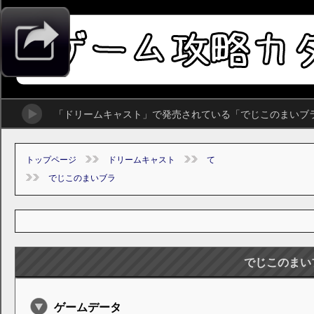
「ドリームキャスト」で発売されている「でじこのまいブ
トップページ
ドリームキャスト
て
でじこのまいブラ
でじこのまい
ゲームデータ