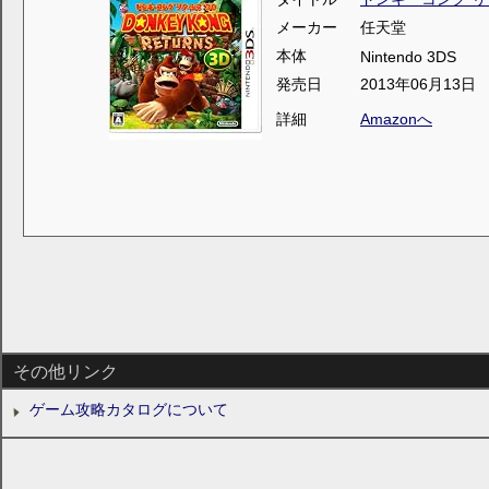
メーカー
任天堂
本体
Nintendo 3DS
発売日
2013年06月13日
詳細
Amazonへ
その他リンク
ゲーム攻略カタログについて