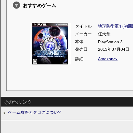
おすすめゲーム
タイトル
地球防衛軍4 (初回
メーカー
任天堂
本体
PlayStation 3
発売日
2013年07月04日
詳細
Amazonへ
その他リンク
ゲーム攻略カタログについて