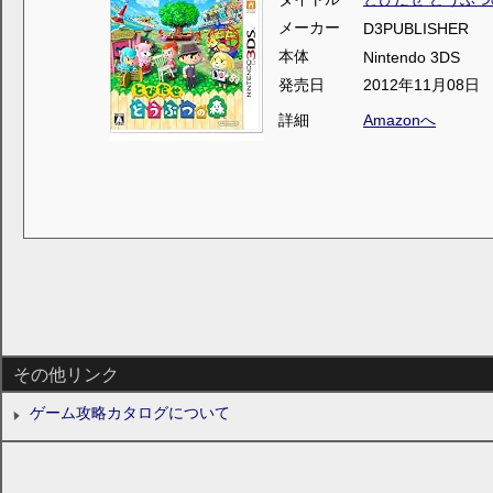
メーカー
D3PUBLISHER
本体
Nintendo 3DS
発売日
2012年11月08日
詳細
Amazonへ
その他リンク
ゲーム攻略カタログについて