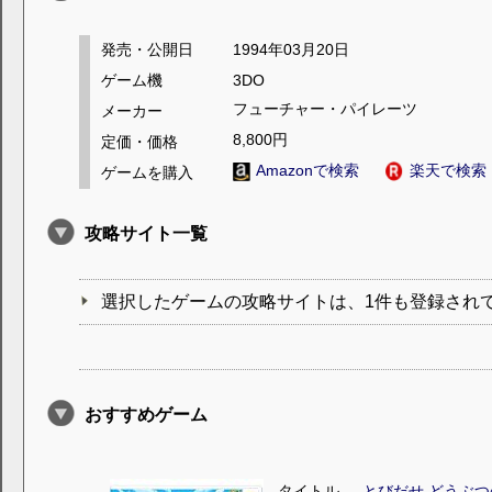
発売・公開日
1994年03月20日
ゲーム機
3DO
フューチャー・パイレーツ
メーカー
8,800円
定価・価格
Amazonで検索
楽天で検索
ゲームを購入
攻略サイト一覧
選択したゲームの攻略サイトは、1件も登録され
おすすめゲーム
タイトル
とびだせ どうぶつ