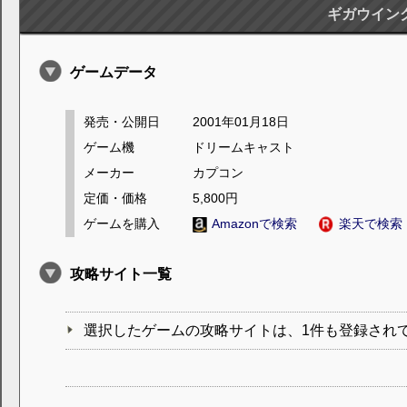
ギガウイン
ゲームデータ
発売・公開日
2001年01月18日
ゲーム機
ドリームキャスト
メーカー
カプコン
定価・価格
5,800円
ゲームを購入
Amazonで検索
楽天で検索
攻略サイト一覧
選択したゲームの攻略サイトは、1件も登録され