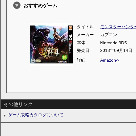
おすすめゲーム
タイトル
モンスターハンタ
メーカー
カプコン
本体
Nintendo 3DS
発売日
2013年09月14日
詳細
Amazonへ
その他リンク
ゲーム攻略カタログについて