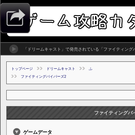
「ドリームキャスト」で発売されている「ファイティング
トップページ
ドリームキャスト
ふ
ファイティングバイパーズ2
ファイティングバ
ゲームデータ