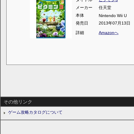
メーカー
任天堂
本体
Nintendo Wii U
発売日
2013年07月13日
詳細
Amazonへ
その他リンク
ゲーム攻略カタログについて