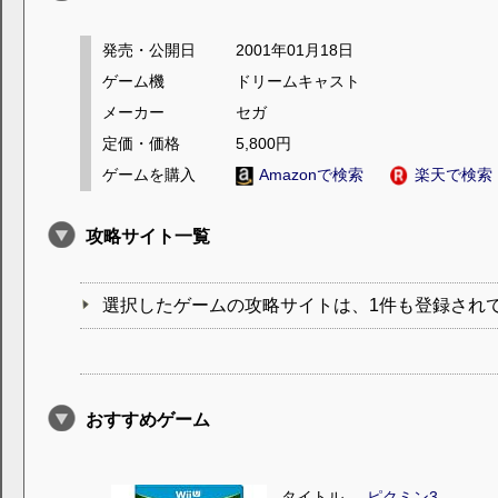
発売・公開日
2001年01月18日
ゲーム機
ドリームキャスト
メーカー
セガ
定価・価格
5,800円
ゲームを購入
Amazonで検索
楽天で検索
攻略サイト一覧
選択したゲームの攻略サイトは、1件も登録され
おすすめゲーム
タイトル
ピクミン3