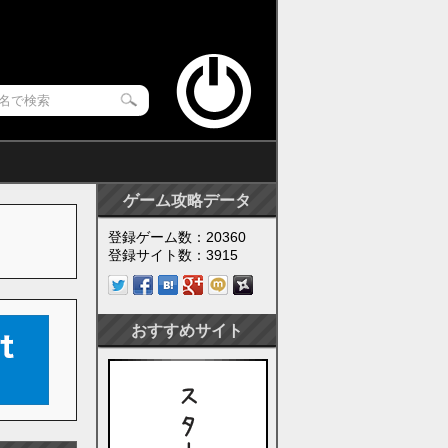
ゲーム攻略データ
登録ゲーム数：20360
登録サイト数：3915
おすすめサイト