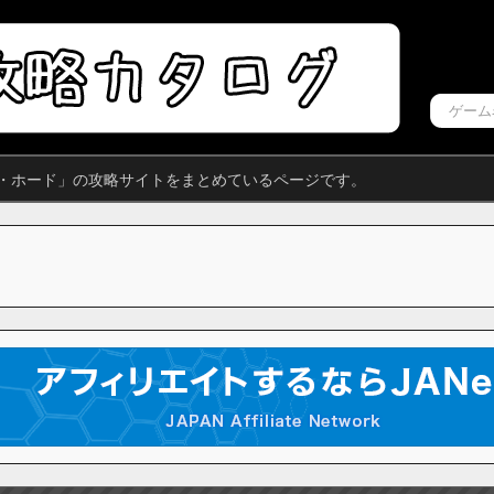
ザ・ホード」の攻略サイトをまとめているページです。