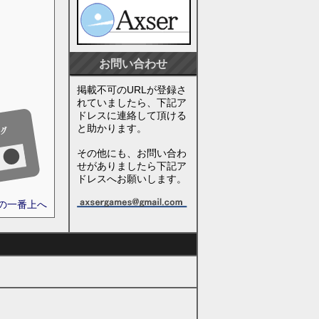
お問い合わせ
掲載不可のURLが登録さ
れていましたら、下記ア
ドレスに連絡して頂ける
と助かります。
その他にも、お問い合わ
せがありましたら下記ア
ドレスへお願いします。
ジの一番上へ