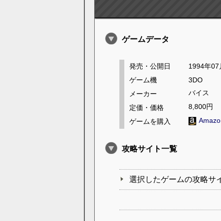
ゲームデータ
発売・公開日
1994年0
ゲーム機
3DO
バイス
メーカー
8,800円
定価・価格
Amaz
ゲームを購入
攻略サイト一覧
選択したゲームの攻略サ