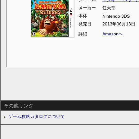
メーカー
任天堂
本体
Nintendo 3DS
発売日
2013年06月13日
詳細
Amazonへ
その他リンク
ゲーム攻略カタログについて