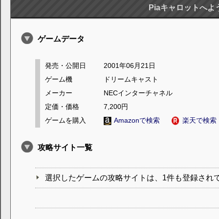
Piaキャロットへようこ
ゲームデータ
発売・公開日
2001年06月21日
ゲーム機
ドリームキャスト
メーカー
NECインターチャネル
定価・価格
7,200円
ゲームを購入
Amazonで検索
楽天で検索
攻略サイト一覧
選択したゲームの攻略サイトは、1件も登録され