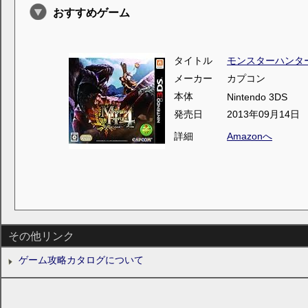
おすすめゲーム
タイトル
モンスターハンタ
メーカー
カプコン
本体
Nintendo 3DS
発売日
2013年09月14日
詳細
Amazonへ
その他リンク
ゲーム攻略カタログについて