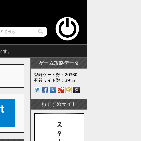
です。
ゲーム攻略データ
登録ゲーム数：20360
登録サイト数：3915
おすすめサイト