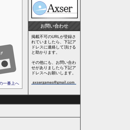
お問い合わせ
掲載不可のURLが登録さ
れていましたら、下記ア
ドレスに連絡して頂ける
と助かります。
その他にも、お問い合わ
せがありましたら下記ア
ドレスへお願いします。
ジの一番上へ