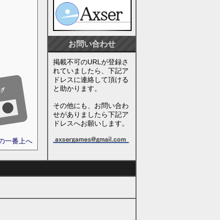
お問い合わせ
掲載不可のURLが登録さ
れていましたら、下記ア
ドレスに連絡して頂ける
と助かります。
その他にも、お問い合わ
せがありましたら下記ア
ドレスへお願いします。
ジの一番上へ