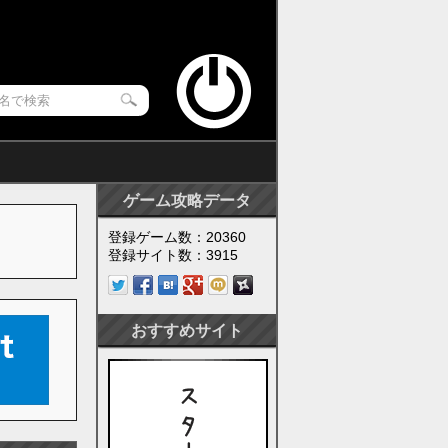
ゲーム攻略データ
登録ゲーム数：20360
登録サイト数：3915
おすすめサイト