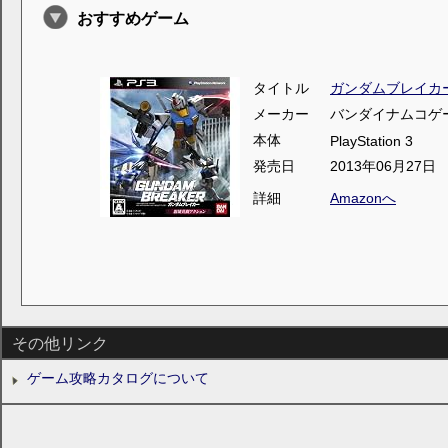
おすすめゲーム
タイトル
ガンダムブレイカ
メーカー
バンダイナムコゲ
本体
PlayStation 3
発売日
2013年06月27日
詳細
Amazonへ
その他リンク
ゲーム攻略カタログについて