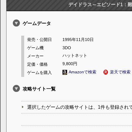
デイドラス～エピソード1：
ゲームデータ
発売・公開日
1995年11月10日
ゲーム機
3DO
ハットネット
メーカー
9,800円
定価・価格
Amazonで検索
楽天で検索
ゲームを購入
攻略サイト一覧
選択したゲームの攻略サイトは、1件も登録され