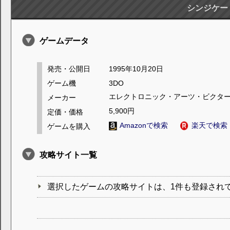
シンジケー
ゲームデータ
発売・公開日
1995年10月20日
ゲーム機
3DO
エレクトロニック・アーツ・ビクタ
メーカー
5,900円
定価・価格
Amazonで検索
楽天で検索
ゲームを購入
攻略サイト一覧
選択したゲームの攻略サイトは、1件も登録され