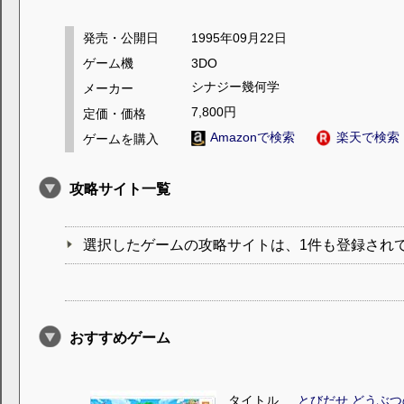
発売・公開日
1995年09月22日
ゲーム機
3DO
シナジー幾何学
メーカー
7,800円
定価・価格
Amazonで検索
楽天で検索
ゲームを購入
攻略サイト一覧
選択したゲームの攻略サイトは、1件も登録され
おすすめゲーム
タイトル
とびだせ どうぶつ