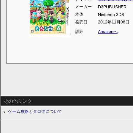
メーカー
D3PUBLISHER
本体
Nintendo 3DS
発売日
2012年11月08日
詳細
Amazonへ
その他リンク
ゲーム攻略カタログについて