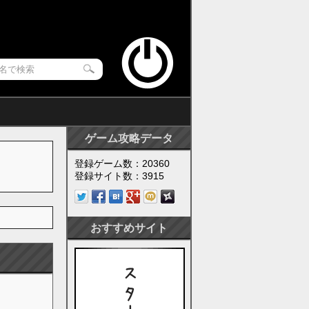
ゲーム攻略データ
登録ゲーム数：20360
登録サイト数：3915
おすすめサイト