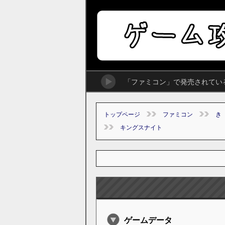
「ファミコン」で発売されてい
トップページ
ファミコン
き
キングスナイト
ゲームデータ