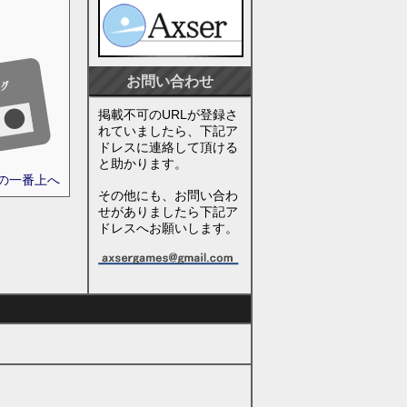
お問い合わせ
掲載不可のURLが登録さ
れていましたら、下記ア
ドレスに連絡して頂ける
と助かります。
ジの一番上へ
その他にも、お問い合わ
せがありましたら下記ア
ドレスへお願いします。