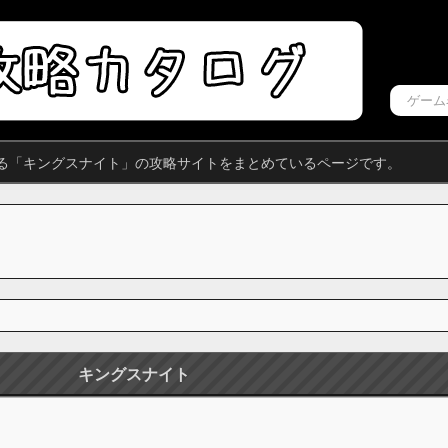
る「キングスナイト」の攻略サイトをまとめているページです。
キングスナイト