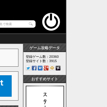
ゲーム攻略データ
登録ゲーム数：20360
登録サイト数：3915
おすすめサイト