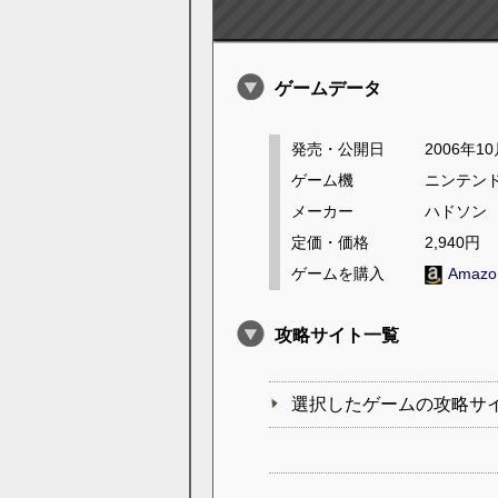
ゲームデータ
発売・公開日
2006年1
ゲーム機
ニンテンド
メーカー
ハドソン
定価・価格
2,940円
ゲームを購入
Amaz
攻略サイト一覧
選択したゲームの攻略サ