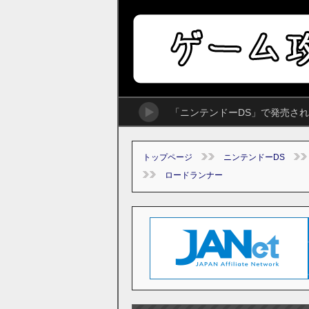
「ニンテンドーDS」で発売さ
トップページ
ニンテンドーDS
ロードランナー