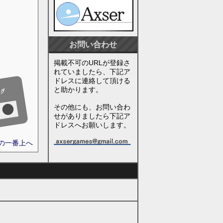
お問い合わせ
掲載不可のURLが登録さ
れていましたら、下記ア
ドレスに連絡して頂ける
と助かります。
その他にも、お問い合わ
せがありましたら下記ア
ドレスへお願いします。
ジの一番上へ