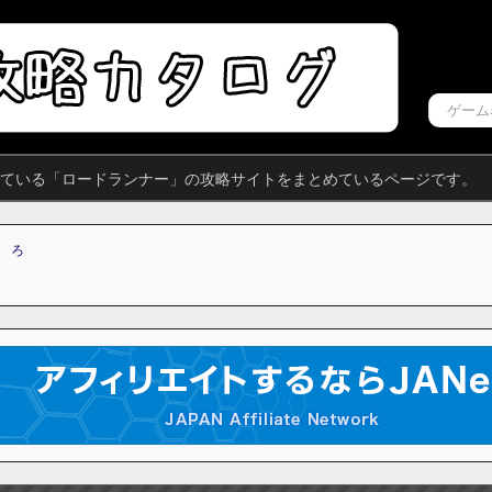
れている「ロードランナー」の攻略サイトをまとめているページです。
ろ