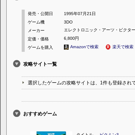
発売・公開日
1995年07月21日
ゲーム機
3DO
エレクトロニック・アーツ・ビクタ
メーカー
6,800円
定価・価格
Amazonで検索
楽天で検索
ゲームを購入
攻略サイト一覧
選択したゲームの攻略サイトは、1件も登録され
おすすめゲーム
タイトル
ピクミン3