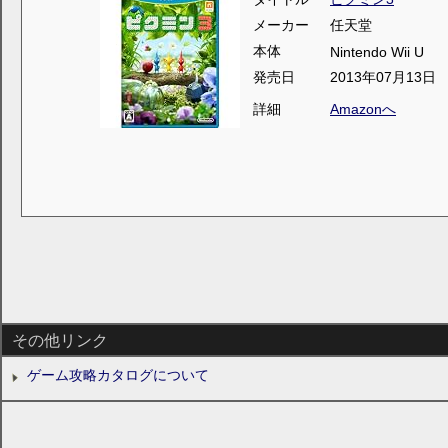
メーカー
任天堂
本体
Nintendo Wii U
発売日
2013年07月13日
詳細
Amazonへ
その他リンク
ゲーム攻略カタログについて