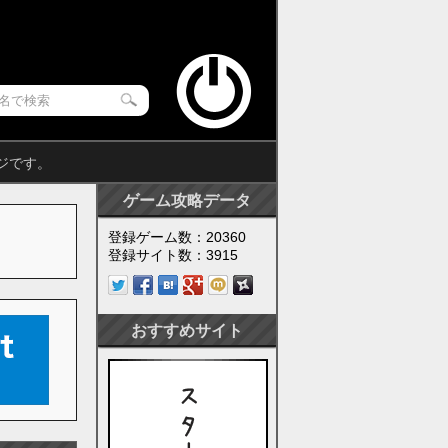
ジです。
ゲーム攻略データ
登録ゲーム数：20360
登録サイト数：3915
おすすめサイト