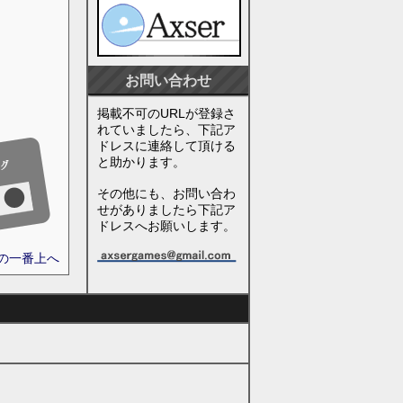
お問い合わせ
掲載不可のURLが登録さ
れていましたら、下記ア
ドレスに連絡して頂ける
と助かります。
その他にも、お問い合わ
せがありましたら下記ア
ドレスへお願いします。
ジの一番上へ