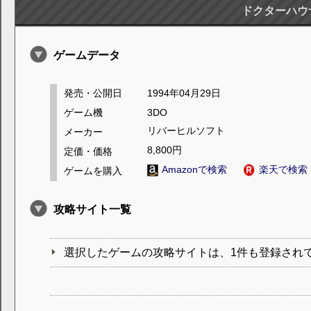
ドクターハウ
ゲームデータ
発売・公開日
1994年04月29日
ゲーム機
3DO
リバーヒルソフト
メーカー
8,800円
定価・価格
Amazonで検索
楽天で検索
ゲームを購入
攻略サイト一覧
選択したゲームの攻略サイトは、1件も登録され